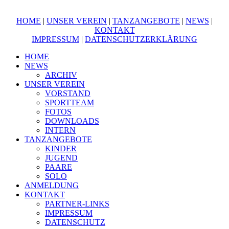
HOME
|
UNSER VEREIN
|
TANZANGEBOTE
|
NEWS
|
KONTAKT
IMPRESSUM
|
DATENSCHUTZERKLÄRUNG
HOME
NEWS
ARCHIV
UNSER VEREIN
VORSTAND
SPORTTEAM
FOTOS
DOWNLOADS
INTERN
TANZANGEBOTE
KINDER
JUGEND
PAARE
SOLO
ANMELDUNG
KONTAKT
PARTNER-LINKS
IMPRESSUM
DATENSCHUTZ