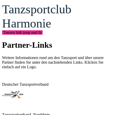
Tanzsportclub
Harmonie
Tanzen hält jung und fit
Partner-Links
Weitere Informationen rund um den Tanzsport und über unsere
Partner finden Sie unter den nachstehenden Links. Klicken Sie
einfach auf ein Logo.
Deutscher Tanzsportverband
Tanzsportverband Nordrhein