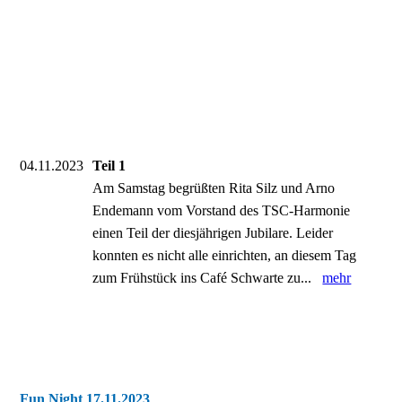
04.11.2023
Teil 1
Am Samstag begrüßten Rita Silz und Arno
Endemann vom Vorstand des TSC-Harmonie
einen Teil der diesjährigen Jubilare. Leider
konnten es nicht alle einrichten, an diesem Tag
zum Frühstück ins Café Schwarte zu...
mehr
Fun Night 17.11.2023