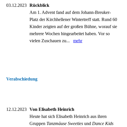
03.12.2023
Rückblick
Am 1. Advent fand auf dem Johann-Breuker-
Platz der Kirchhellener Wintertreff statt. Rund 60
Kinder zeigten auf der großen Bühne, worauf sie
mehrere Wochen hingearbeitet haben. Vor so
vielen Zuschauen zu...
mehr
Verabschiedung
12.12.2023
Von Elisabeth Heinrich
Heute hat sich Elisabeth Heinrich aus ihren
Gruppen
Tanzmäuse Sweeties
und
Dance Kids