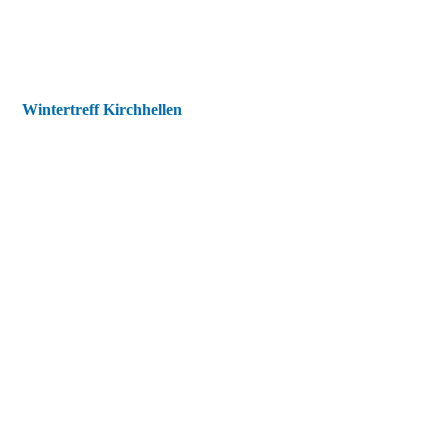
Wintertreff Kirchhellen