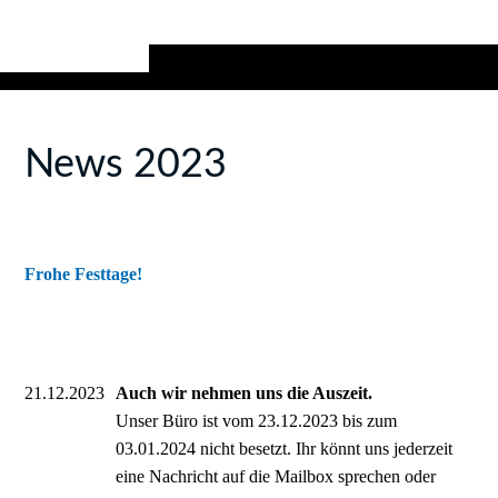
News 2023
Frohe Festtage!
21.12.2023
Auch wir nehmen uns die Auszeit.
Unser Büro ist vom 23.12.2023 bis zum
03.01.2024 nicht besetzt. Ihr könnt uns jederzeit
eine Nachricht auf die Mailbox sprechen oder