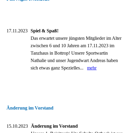
17.11.2023
Spiel & Spaß!
Das erwartet unsere jüngsten Mitglieder im Alter
zwischen 6 und 10 Jahren am 17.11.2023 im
Tanzhaus in Bottrop! Unsere Sportwartin
Nathalie und unser Jugendwart Andreas haben
sich etwas ganz Spezielles...
mehr
Änderung im Vorstand
15.10.2023
Änderung im Vorstand