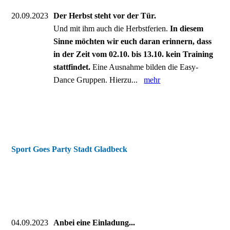
20.09.2023
Der Herbst steht vor der Tür.
Und mit ihm auch die Herbstferien.
In diesem
Sinne möchten wir euch daran erinnern, dass
in der Zeit vom 02.10. bis 13.10. kein Training
stattfindet.
Eine Ausnahme bilden die Easy-
Dance Gruppen. Hierzu...
mehr
Sport Goes Party Stadt Gladbeck
04.09.2023
Anbei eine Einladung...