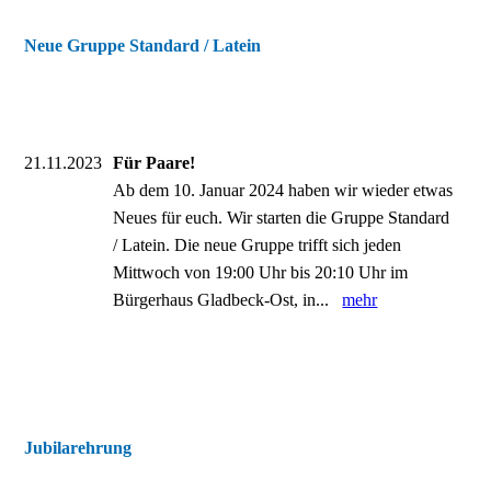
Neue Gruppe Standard / Latein
21.11.2023
Für Paare!
Ab dem 10. Januar 2024 haben wir wieder etwas
Neues für euch. Wir starten die Gruppe Standard
/ Latein. Die neue Gruppe trifft sich jeden
Mittwoch von 19:00 Uhr bis 20:10 Uhr im
Bürgerhaus Gladbeck-Ost, in...
mehr
Jubilarehrung