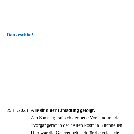
Dankeschön!
25.11.2023
Alle sind der Einladung gefolgt.
Am Samstag traf sich der neue Vorstand mit den
"Vorgängern" in der "Alten Post" in Kirchhellen.
Hier war die Gelegenheit sich für die geleistete