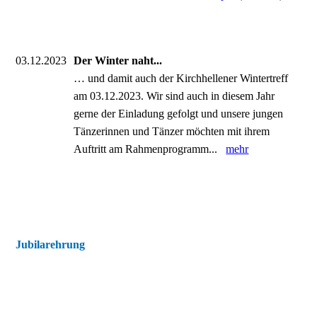
03.12.2023
Der Winter naht...
… und damit auch der Kirchhellener Wintertreff
am 03.12.2023. Wir sind auch in diesem Jahr
gerne der Einladung gefolgt und unsere jungen
Tänzerinnen und Tänzer möchten mit ihrem
Auftritt am Rahmenprogramm...
mehr
Jubilarehrung