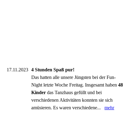
17.11.2023
4 Stunden Spaß pur!
Das hatten alle unsere Jüngsten bei der Fun-
Night letzte Woche Freitag. Insgesamt haben
48
Kinder
das Tanzhaus gefüllt und bei
verschiedenen Aktivitäten konnten sie sich
amüsieren. Es waren verschiedene...
mehr