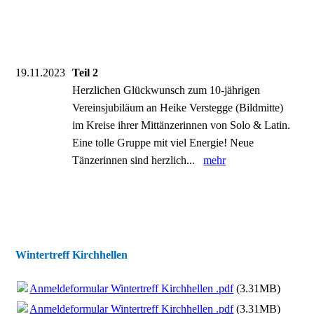
19.11.2023
Teil 2
Herzlichen Glückwunsch zum 10-jährigen
Vereinsjubiläum an Heike Verstegge (Bildmitte)
im Kreise ihrer Mittänzerinnen von Solo & Latin.
Eine tolle Gruppe mit viel Energie! Neue
Tänzerinnen sind herzlich...
mehr
Wintertreff Kirchhellen
Anmeldeformular Wintertreff Kirchhellen .pdf
(3.31MB)
Anmeldeformular Wintertreff Kirchhellen .pdf
(3.31MB)