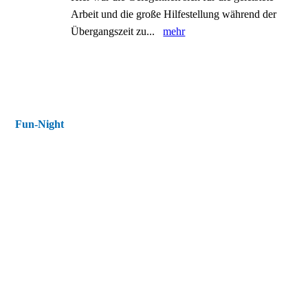
Arbeit und die große Hilfestellung während der
Übergangszeit zu...
mehr
Fun-Night