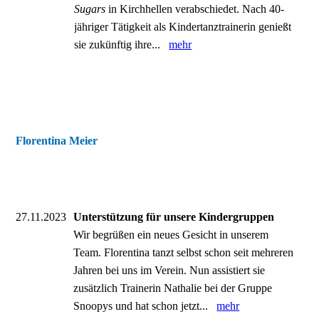
Sugars
in Kirchhellen verabschiedet. Nach 40-
jähriger Tätigkeit als Kindertanztrainerin genießt
sie zukünftig ihre...
mehr
Florentina Meier
27.11.2023
Unterstützung für unsere Kindergruppen
Wir begrüßen ein neues Gesicht in unserem
Team. Florentina tanzt selbst schon seit mehreren
Jahren bei uns im Verein. Nun assistiert sie
zusätzlich Trainerin Nathalie bei der Gruppe
Snoopys und hat schon jetzt...
mehr