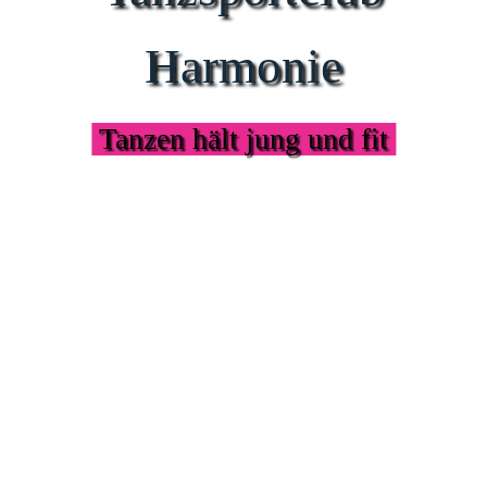
Harmonie
Tanzen hält jung und fit