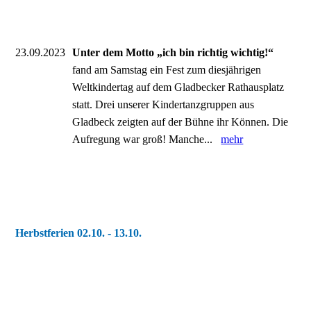
23.09.2023
Unter dem Motto „ich bin richtig wichtig!“
fand am Samstag ein Fest zum diesjährigen
Weltkindertag auf dem Gladbecker Rathausplatz
statt. Drei unserer Kindertanzgruppen aus
Gladbeck zeigten auf der Bühne ihr Können. Die
Aufregung war groß! Manche...
mehr
Herbstferien 02.10. - 13.10.