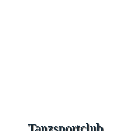
Tanzsportclub