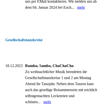
uns per EMail kontaktieren. Wir melden uns ab
dem 04. Januar 2024 bei Euch...
mehr
Gesellschaftstanzkreise
18.12.2023
Rumba, Samba, ChaChaCha
Zu weihnachtlicher Musik beendeten die
Gesellschaftstanzkreise 1 und 2 am Montag
Abend ihr Tanzjahr. Neben dem Tanzen kam
auch das gesellige Beisammensein mit reichlich
selbstgemachten Leckereien und
schönen...
mehr